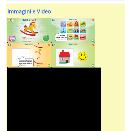
Immagini e Video