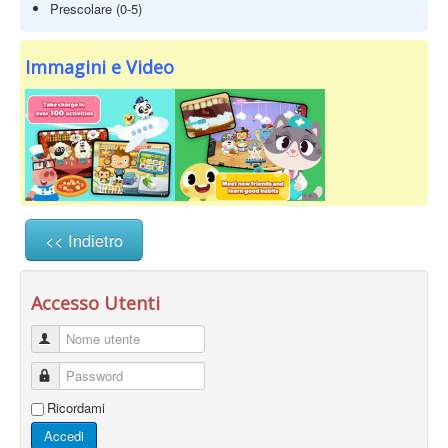
Prescolare (0-5)
Immagini e Video
<< Indietro
Accesso Utenti
Nome utente
Password
Ricordami
Accedi