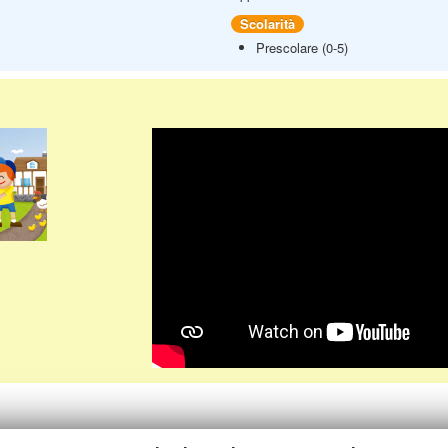
Scolarità
Prescolare (0-5)