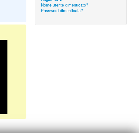
Nome utente dimenticato?
Password dimenticata?