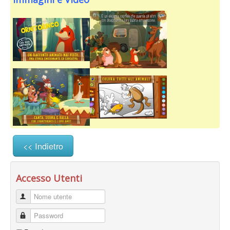
<< Indietro
Accesso Utenti
Nome utente
Password