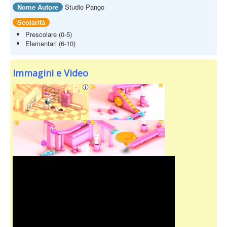
Nome Autore
Studio Pango
Scolarità
Prescolare (0-5)
Elementari (6-10)
Immagini e Video