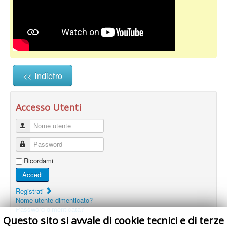
<< Indietro
Accesso Utenti
Nome utente
Password
Ricordami
Accedi
Registrati
Nome utente dimenticato?
Password dimenticata?
Questo sito si avvale di cookie tecnici e di terze