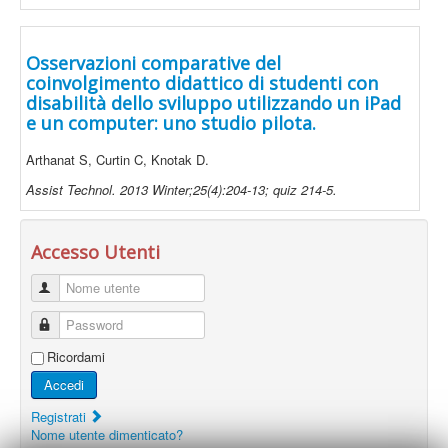
Osservazioni comparative del
coinvolgimento didattico di studenti con
disabilità dello sviluppo utilizzando un iPad
e un computer: uno studio pilota.
Arthanat S, Curtin C, Knotak D.
Assist Technol. 2013 Winter;25(4):204-13; quiz 214-5.
Accesso Utenti
Nome utente
Password
Ricordami
Accedi
Registrati
Nome utente dimenticato?